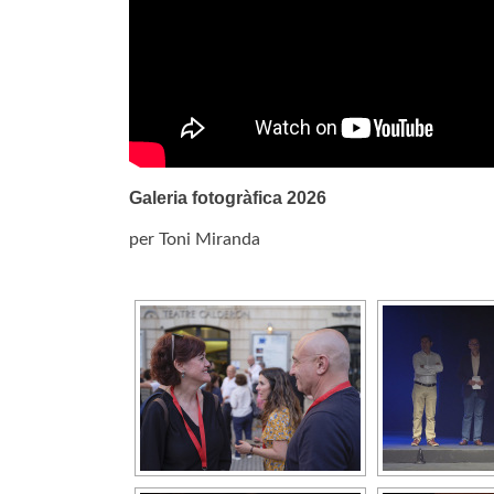
Galeria fotogràfica 2026
per Toni Miranda