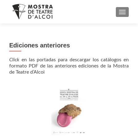
CAMBI
Ediciones anteriores
Click
en las portadas para descargar los catálogos en
formato PDF de las anteriores ediciones de la Mostra
de Teatre d’Alcoi