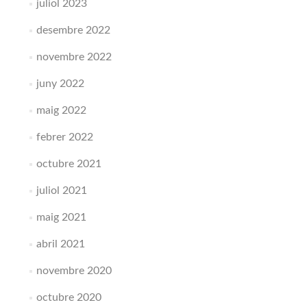
juliol 2023
desembre 2022
novembre 2022
juny 2022
maig 2022
febrer 2022
octubre 2021
juliol 2021
maig 2021
abril 2021
novembre 2020
octubre 2020