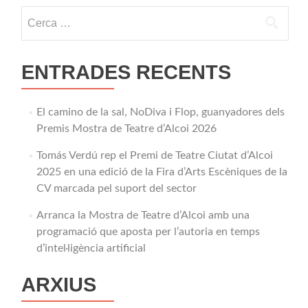
navigation
Cerca:
ENTRADES RECENTS
El camino de la sal, NoDiva i Flop, guanyadores dels
Premis Mostra de Teatre d’Alcoi 2026
Tomás Verdú rep el Premi de Teatre Ciutat d’Alcoi
2025 en una edició de la Fira d’Arts Escèniques de la
CV marcada pel suport del sector
Arranca la Mostra de Teatre d’Alcoi amb una
programació que aposta per l’autoria en temps
d’intel·ligència artificial
ARXIUS