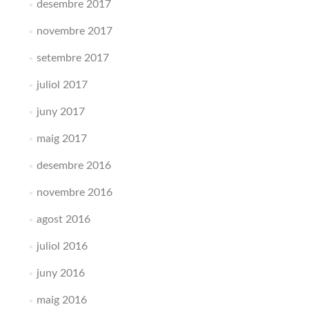
desembre 2017
novembre 2017
setembre 2017
juliol 2017
juny 2017
maig 2017
desembre 2016
novembre 2016
agost 2016
juliol 2016
juny 2016
maig 2016