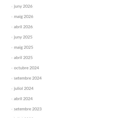
juny 2026
maig 2026
abril 2026
juny 2025
maig 2025
abril 2025
octubre 2024
setembre 2024
juliol 2024
abril 2024
setembre 2023