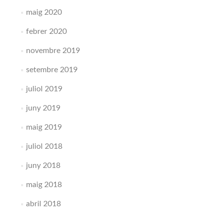
maig 2020
febrer 2020
novembre 2019
setembre 2019
juliol 2019
juny 2019
maig 2019
juliol 2018
juny 2018
maig 2018
abril 2018