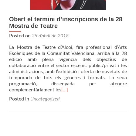
Obert el termini d’inscripcions de la 28
Mostra de Teatre
Posted on
25 d'abril de 2018
La Mostra de Teatre d’Alcoi, fira professional d’Arts
Escèniques de la Comunitat Valenciana, arriba a la 28
edició amb plena vigència dels objectius de
col·laboració entre el sector escènic públic/privat i les
administracions, amb l’exhibició i oferta de novetats de
temporada de tots els gèneres i formats. La seua
programació, dissenyada per atendre
complementàriament les
[…]
Posted in
Uncategorized
Posts