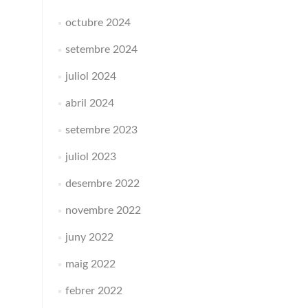
octubre 2024
setembre 2024
juliol 2024
abril 2024
setembre 2023
juliol 2023
desembre 2022
novembre 2022
juny 2022
maig 2022
febrer 2022