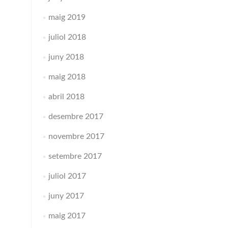
maig 2019
juliol 2018
juny 2018
maig 2018
abril 2018
desembre 2017
novembre 2017
setembre 2017
juliol 2017
juny 2017
maig 2017