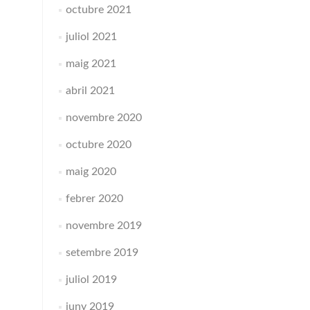
octubre 2021
juliol 2021
maig 2021
abril 2021
novembre 2020
octubre 2020
maig 2020
febrer 2020
novembre 2019
setembre 2019
juliol 2019
juny 2019