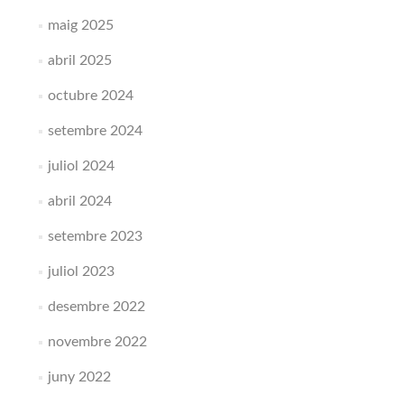
maig 2025
abril 2025
octubre 2024
setembre 2024
juliol 2024
abril 2024
setembre 2023
juliol 2023
desembre 2022
novembre 2022
juny 2022