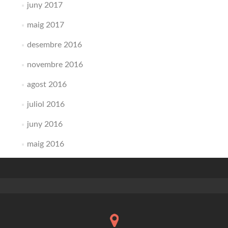
juny 2017
maig 2017
desembre 2016
novembre 2016
agost 2016
juliol 2016
juny 2016
maig 2016