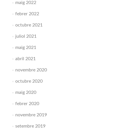
maig 2022
febrer 2022
octubre 2021
juliol 2021
maig 2021
abril 2021
novembre 2020
octubre 2020
maig 2020
febrer 2020
novembre 2019
setembre 2019