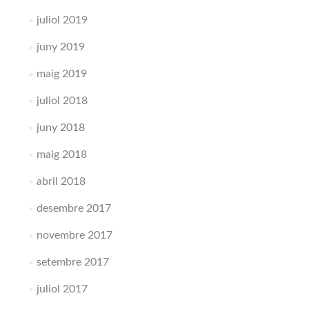
juliol 2019
juny 2019
maig 2019
juliol 2018
juny 2018
maig 2018
abril 2018
desembre 2017
novembre 2017
setembre 2017
juliol 2017