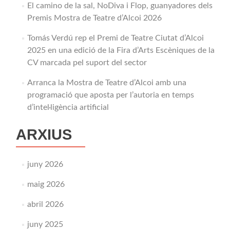
El camino de la sal, NoDiva i Flop, guanyadores dels
Premis Mostra de Teatre d’Alcoi 2026
Tomás Verdú rep el Premi de Teatre Ciutat d’Alcoi
2025 en una edició de la Fira d’Arts Escèniques de la
CV marcada pel suport del sector
Arranca la Mostra de Teatre d’Alcoi amb una
programació que aposta per l’autoria en temps
d’intel·ligència artificial
ARXIUS
juny 2026
maig 2026
abril 2026
juny 2025