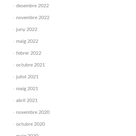
desembre 2022
novembre 2022
juny 2022
maig 2022
febrer 2022
octubre 2021
juliol 2021
maig 2021
abril 2021
novembre 2020
octubre 2020