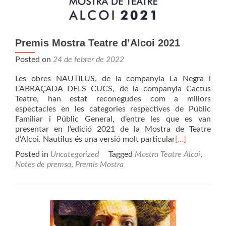
Premis Mostra Teatre d’Alcoi 2021
Posted on
24 de febrer de 2022
Les obres NAUTILUS, de la companyia La Negra i
L’ABRAÇADA DELS CUCS, de la companyia Cactus
Teatre, han estat reconegudes com a millors
espectacles en les categories respectives de Públic
Familiar i Públic General, d’entre les que es van
presentar en l’edició 2021 de la Mostra de Teatre
d’Alcoi. Nautilus és una versió molt particular
[…]
Posted in
Uncategorized
Tagged
Mostra Teatre Alcoi
,
Notes de premsa
,
Premis Mostra