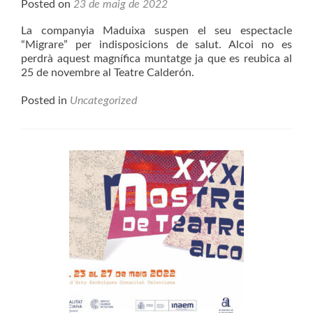
Posted on
23 de maig de 2022
La companyia Maduixa suspen el seu espectacle
“Migrare” per indisposicions de salut. Alcoi no es
perdrà aquest magnífica muntatge ja que es reubica al
25 de novembre al Teatre Calderón.
Posted in
Uncategorized