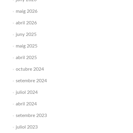
maig 2026
abril 2026
juny 2025
maig 2025
abril 2025
octubre 2024
setembre 2024
juliol 2024
abril 2024
setembre 2023
juliol 2023