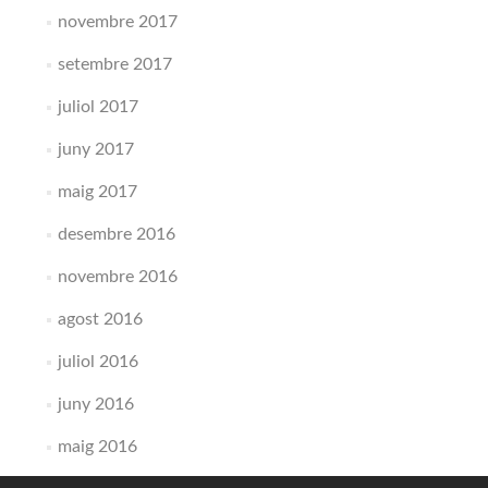
novembre 2017
setembre 2017
juliol 2017
juny 2017
maig 2017
desembre 2016
novembre 2016
agost 2016
juliol 2016
juny 2016
maig 2016