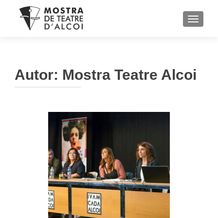
TOGGL
Autor:
Mostra Teatre Alcoi