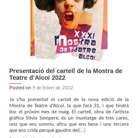
Presentació del cartell de la Mostra de
Teatre d’Alcoi 2022
Posted on
9 de febrer de 2022
Ja s’ha presentat el cartell de la nova edició de la
Mostra de Teatre d’Alcoi, la que farà 31, i que tindrà
lloc el pròxim mes de maig. El cartell, obra de l’artista
gràfica Silvia Sempere, és un muntatge de tres cares,
una que ens somriu, altra que ens besa i una tercera
que ens crida perquè gaudim del
[…]