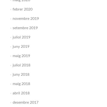
maig 2020
febrer 2020
novembre 2019
setembre 2019
juliol 2019
juny 2019
maig 2019
juliol 2018
juny 2018
maig 2018
abril 2018
desembre 2017