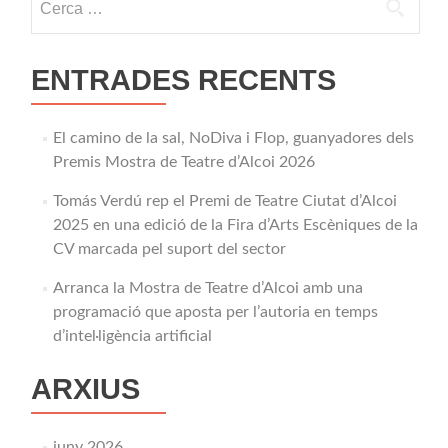
ENTRADES RECENTS
El camino de la sal, NoDiva i Flop, guanyadores dels
Premis Mostra de Teatre d’Alcoi 2026
Tomás Verdú rep el Premi de Teatre Ciutat d’Alcoi
2025 en una edició de la Fira d’Arts Escèniques de la
CV marcada pel suport del sector
Arranca la Mostra de Teatre d’Alcoi amb una
programació que aposta per l’autoria en temps
d’intel·ligència artificial
ARXIUS
juny 2026