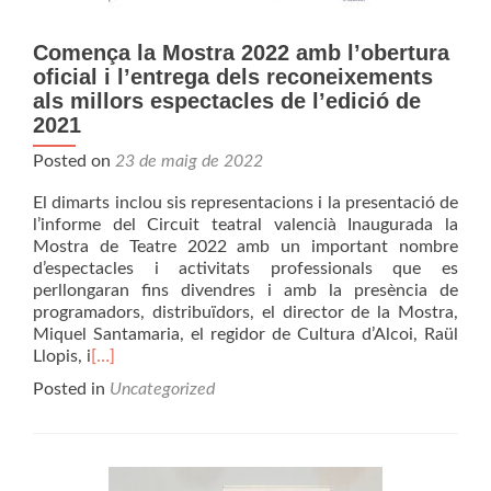
Comença la Mostra 2022 amb l’obertura
oficial i l’entrega dels reconeixements
als millors espectacles de l’edició de
2021
Posted on
23 de maig de 2022
El dimarts inclou sis representacions i la presentació de
l’informe del Circuit teatral valencià Inaugurada la
Mostra de Teatre 2022 amb un important nombre
d’espectacles i activitats professionals que es
perllongaran fins divendres i amb la presència de
programadors, distribuïdors, el director de la Mostra,
Miquel Santamaria, el regidor de Cultura d’Alcoi, Raül
Llopis, i
[…]
Posted in
Uncategorized