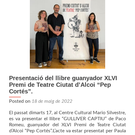
Presentació del llibre guanyador XLVI
Premi de Teatre Ciutat d’Alcoi “Pep
Cortés”.
Posted on
18 de maig de 2022
El passat dimarts 17, al Centre Cultural Mario Silvestre,
es va presentar el llibre “GULLIVER CAPTIU” de Paco
Romeu, guanyador del XLVI Premi de Teatre Ciutat
d’Alcoi “Pep Cortés”.L’acte va estar presentat per Paula