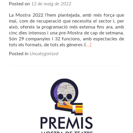
Posted on
12 de maig de 2022
La Mostra 2022 l’hem plantejada, amb més força que
mai, com de recuperació que necessita el sector i, per
això, ofereix la programació més extensa fins ara, amb
cinc dies intensos i una pre-Mostra de cap de setmana.
Són 29 companyies i 32 funcions, amb espectacles de
tots els formats, de tots els gèneres i
[…]
Posted in
Uncategorized