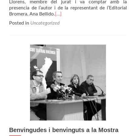
Llorens, membre del jurat i va comptar amb la
presencia de l’autor i de la representant de l’Editorial
Bromera, Ana Bellido.
[…]
Posted in
Uncategorized
Benvingudes i benvinguts a la Mostra