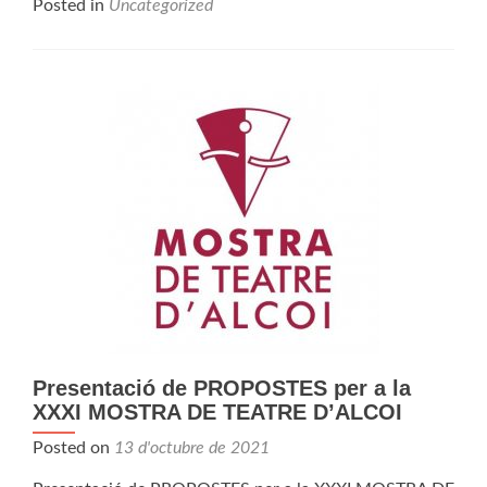
Posted in
Uncategorized
Presentació de PROPOSTES per a la
XXXI MOSTRA DE TEATRE D’ALCOI
Posted on
13 d'octubre de 2021