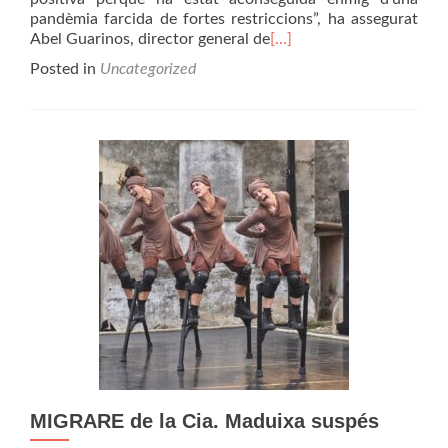
pandèmia farcida de fortes restriccions”, ha assegurat
Abel Guarinos, director general de
[…]
Posted in
Uncategorized
MIGRARE de la Cia. Maduixa suspés